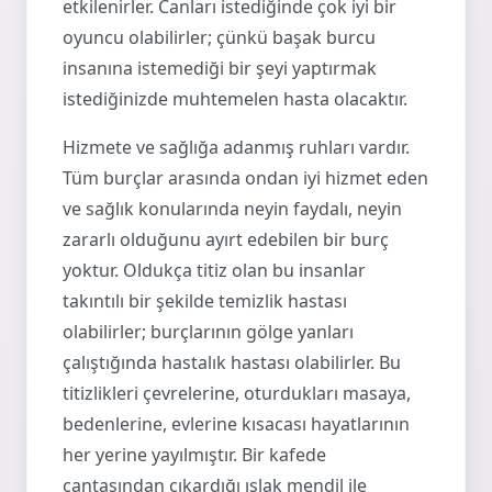
etkilenirler. Canları istediğinde çok iyi bir
oyuncu olabilirler; çünkü başak burcu
insanına istemediği bir şeyi yaptırmak
istediğinizde muhtemelen hasta olacaktır.
Hizmete ve sağlığa adanmış ruhları vardır.
Tüm burçlar arasında ondan iyi hizmet eden
ve sağlık konularında neyin faydalı, neyin
zararlı olduğunu ayırt edebilen bir burç
yoktur. Oldukça titiz olan bu insanlar
takıntılı bir şekilde temizlik hastası
olabilirler; burçlarının gölge yanları
çalıştığında hastalık hastası olabilirler. Bu
titizlikleri çevrelerine, oturdukları masaya,
bedenlerine, evlerine kısacası hayatlarının
her yerine yayılmıştır. Bir kafede
çantasından çıkardığı ıslak mendil ile