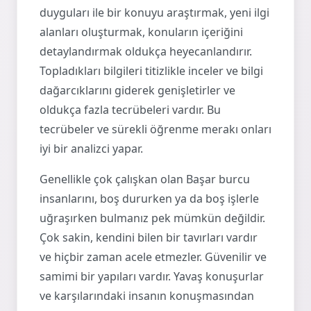
duyguları ile bir konuyu araştırmak, yeni ilgi
alanları oluşturmak, konuların içeriğini
detaylandırmak oldukça heyecanlandırır.
Topladıkları bilgileri titizlikle inceler ve bilgi
dağarcıklarını giderek genişletirler ve
oldukça fazla tecrübeleri vardır. Bu
tecrübeler ve sürekli öğrenme merakı onları
iyi bir analizci yapar.
Genellikle çok çalışkan olan Başar burcu
insanlarını, boş dururken ya da boş işlerle
uğraşırken bulmanız pek mümkün değildir.
Çok sakin, kendini bilen bir tavırları vardır
ve hiçbir zaman acele etmezler. Güvenilir ve
samimi bir yapıları vardır. Yavaş konuşurlar
ve karşılarındaki insanın konuşmasından