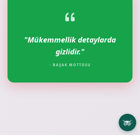
"Mükemmellik detaylarda
gizlidir."
- BAŞAK MOTTOSU