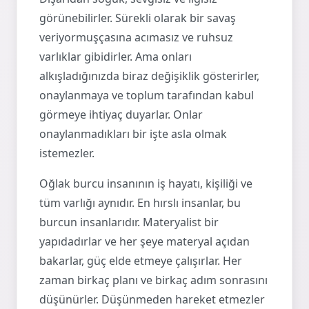
görünebilirler. Sürekli olarak bir savaş
veriyormuşçasına acımasız ve ruhsuz
varlıklar gibidirler. Ama onları
alkışladığınızda biraz değişiklik gösterirler,
onaylanmaya ve toplum tarafından kabul
görmeye ihtiyaç duyarlar. Onlar
onaylanmadıkları bir işte asla olmak
istemezler.
Oğlak burcu insanının iş hayatı, kişiliği ve
tüm varlığı aynıdır. En hırslı insanlar, bu
burcun insanlarıdır. Materyalist bir
yapıdadırlar ve her şeye materyal açıdan
bakarlar, güç elde etmeye çalışırlar. Her
zaman birkaç planı ve birkaç adım sonrasını
düşünürler. Düşünmeden hareket etmezler