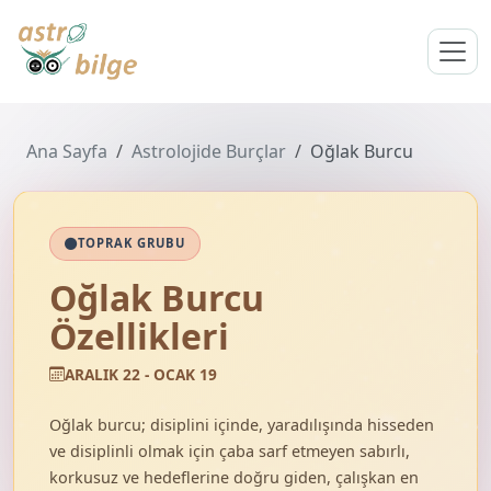
Ana Sayfa
Astrolojide Burçlar
Oğlak Burcu
TOPRAK GRUBU
Oğlak Burcu
Özellikleri
ARALIK 22 - OCAK 19
Oğlak burcu; disiplini içinde, yaradılışında hisseden
ve disiplinli olmak için çaba sarf etmeyen sabırlı,
korkusuz ve hedeflerine doğru giden, çalışkan en