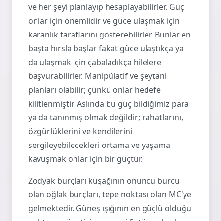
ve her şeyi planlayıp hesaplayabilirler. Güç
onlar için önemlidir ve güce ulaşmak için
karanlık taraflarını gösterebilirler. Bunlar en
başta hırsla başlar fakat güce ulaştıkça ya
da ulaşmak için çabaladıkça hilelere
başvurabilirler. Manipülatif ve şeytani
planları olabilir; çünkü onlar hedefe
kilitlenmiştir. Aslında bu güç bildiğimiz para
ya da tanınmış olmak değildir; rahatlarını,
özgürlüklerini ve kendilerini
sergileyebilecekleri ortama ve yaşama
kavuşmak onlar için bir güçtür.
Zodyak burçları kuşağının onuncu burcu
olan oğlak burçları, tepe noktası olan MC'ye
gelmektedir. Güneş ışığının en güçlü olduğu