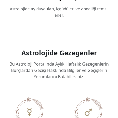
Astrolojide ay duyguları, içgüdüleri ve anneliği temsil
eder.
Astrolojide Gezegenler
Bu Astroloji Portalında Aylık Haftalık Gezegenlerin
Burçlardan Geçişi Hakkında Bilgiler ve Geçişlerin
Yorumlarını Bulabilirsiniz.