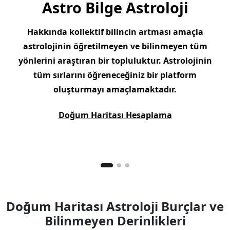
Astro Bilge Astroloji
Hakkında kollektif bilincin artması amaçla
astrolojinin öğretilmeyen ve bilinmeyen tüm
yönlerini araştıran bir topluluktur. Astrolojinin
tüm sırlarını öğreneceğiniz bir platform
oluşturmayı amaçlamaktadır.
Doğum Haritası Hesaplama
Doğum Haritası Astroloji Burçlar ve
Bilinmeyen Derinlikleri