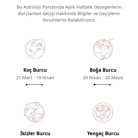
Bu Astroloji Portalında Aylık Haftalık Gezegenlerin
Burçlardan Geçişi Hakkında Bilgiler ve Geçişlerin
Yorumlarını Bulabilirsiniz.
Koç Burcu
Boğa Burcu
21 Mart - 19 Nisan
20 Nisan - 20 Mayıs
İkizler Burcu
Yengeç Burcu