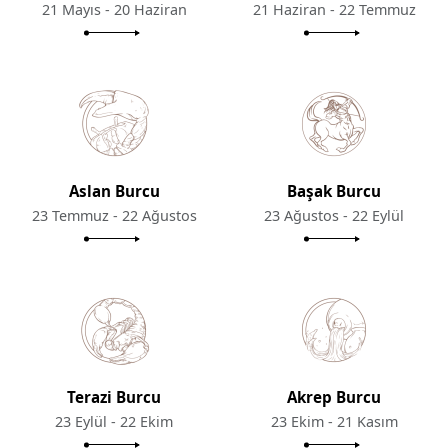
21 Mayıs - 20 Haziran
21 Haziran - 22 Temmuz
Aslan Burcu
Başak Burcu
23 Temmuz - 22 Ağustos
23 Ağustos - 22 Eylül
Terazi Burcu
Akrep Burcu
23 Eylül - 22 Ekim
23 Ekim - 21 Kasım