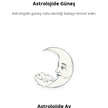
Astrolojide Güneş
Astrolojide güneş ruhu benliği babayı temsil eder.
Astrolojide Ay