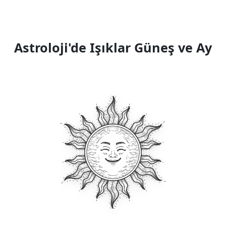
Astroloji'de Işıklar Güneş ve Ay