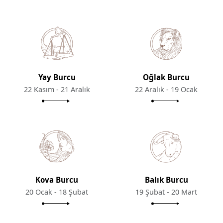
Yay Burcu
Oğlak Burcu
22 Kasım - 21 Aralık
22 Aralık - 19 Ocak
Kova Burcu
Balık Burcu
20 Ocak - 18 Şubat
19 Şubat - 20 Mart