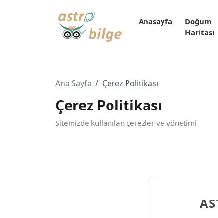
Anasayfa
Doğum
Haritası
Ana Sayfa
Çerez Politikası
Çerez Politikası
Sitemizde kullanılan çerezler ve yönetimi
AS