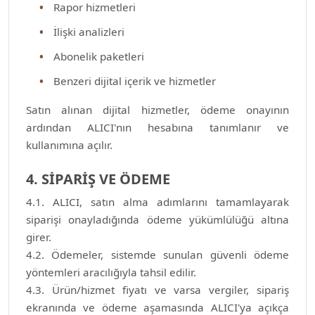
Rapor hizmetleri
İlişki analizleri
Abonelik paketleri
Benzeri dijital içerik ve hizmetler
Satın alınan dijital hizmetler, ödeme onayının
ardından ALICI'nın hesabına tanımlanır ve
kullanımına açılır.
4. SİPARİŞ VE ÖDEME
4.1. ALICI, satın alma adımlarını tamamlayarak
siparişi onayladığında ödeme yükümlülüğü altına
girer.
4.2. Ödemeler, sistemde sunulan güvenli ödeme
yöntemleri aracılığıyla tahsil edilir.
4.3. Ürün/hizmet fiyatı ve varsa vergiler, sipariş
ekranında ve ödeme aşamasında ALICI'ya açıkça