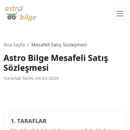
Ana Sayfa
Mesafeli Satış Sözleşmesi
Astro Bilge Mesafeli Satış
Sözleşmesi
Yürürlük Tarihi: 04.03.2026
1. TARAFLAR